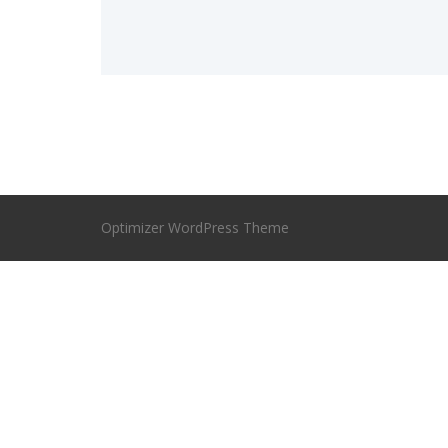
Optimizer WordPress Theme