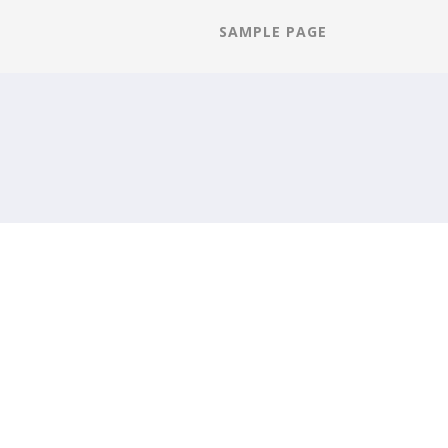
SAMPLE PAGE