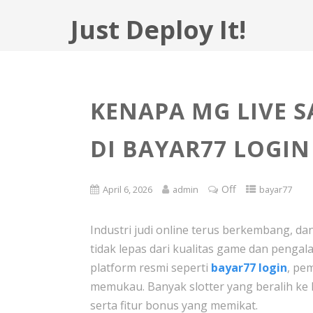
Just Deploy It!
KENAPA MG LIVE 
DI BAYAR77 LOGIN
Off
April 6, 2026
admin
bayar77
Industri judi online terus berkembang, da
tidak lepas dari kualitas game dan penga
platform resmi seperti
bayar77 login
, pe
memukau. Banyak slotter yang beralih ke 
serta fitur bonus yang memikat.