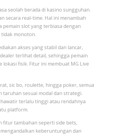
asa seolah berada di kasino sungguhan.
n secara real-time. Hal ini menambah
a pemain slot yang terbiasa dengan
 tidak monoton.
diakan akses yang stabil dan lancar,
aler terlihat detail, sehingga pemain
kasi fisik. Fitur ini membuat MG Live
rat, sic bo, roulette, hingga poker, semua
 taruhan sesuai modal dan strategi.
watir terlalu tinggi atau rendahnya
tu platform.
fitur tambahan seperti side bets,
asa mengandalkan keberuntungan dan