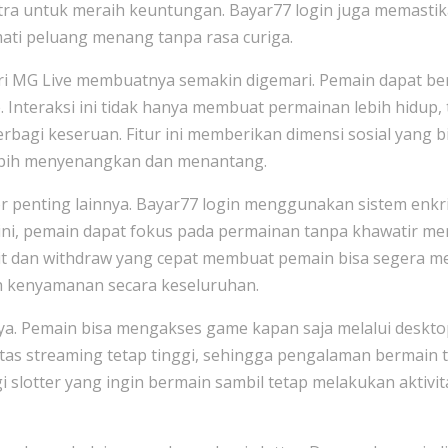
stra untuk meraih keuntungan. Bayar77 login juga memastik
ati peluang menang tanpa rasa curiga.
dari MG Live membuatnya semakin digemari. Pemain dapat be
e. Interaksi ini tidak hanya membuat permainan lebih hidu
erbagi keseruan. Fitur ini memberikan dimensi sosial yang bi
ebih menyenangkan dan menantang.
penting lainnya. Bayar77 login menggunakan sistem enkri
ni, pemain dapat fokus pada permainan tanpa khawatir men
eposit dan withdraw yang cepat membuat pemain bisa seger
 kenyamanan secara keseluruhan.
snya. Pemain bisa mengakses game kapan saja melalui deskt
litas streaming tetap tinggi, sehingga pengalaman bermain
agi slotter yang ingin bermain sambil tetap melakukan aktiv