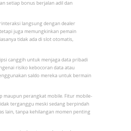
an setiap bonus berjalan adil dan
rinteraksi langsung dengan dealer
p, tetapi juga memungkinkan pemain
asanya tidak ada di slot otomatis,
psi canggih untuk menjaga data pribadi
genai risiko kebocoran data atau
a menggunakan saldo mereka untuk bermain
op maupun perangkat mobile. Fitur mobile-
 tidak terganggu meski sedang berpindah
itas lain, tanpa kehilangan momen penting