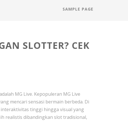
SAMPLE PAGE
GAN SLOTTER? CEK
n adalah MG Live. Kepopuleran MG Live
yang mencari sensasi bermain berbeda. Di
nteraktivitas tinggi hingga visual yang
ealistis dibandingkan slot tradisional,